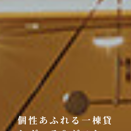
個性あふれる一棟貸