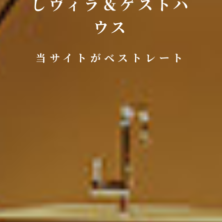
しヴィラ＆ゲストハ
ウス
当サイトがベストレート