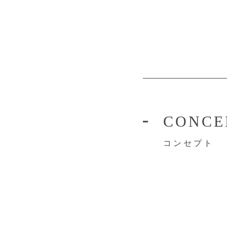
CONCE
コンセプト