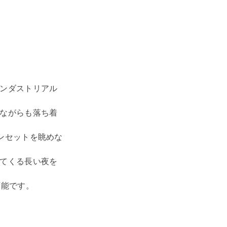
ンダストリアル
ながらも落ち着
ンセットを眺めな
てくる長い夜を
可能です。