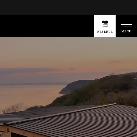
MENU
RESERVE