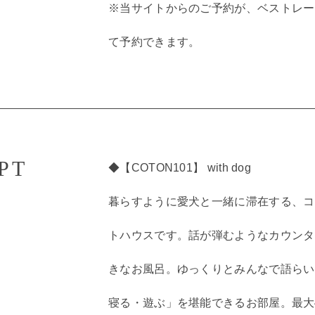
※当サイトからのご予約が、ベストレー
て予約できます。
PT
◆【COTON101】 with dog
暮らすように愛犬と一緒に滞在する、コ
トハウスです。話が弾むようなカウンタ
きなお風呂。ゆっくりとみんなで語らい
寝る・遊ぶ」を堪能できるお部屋。最大