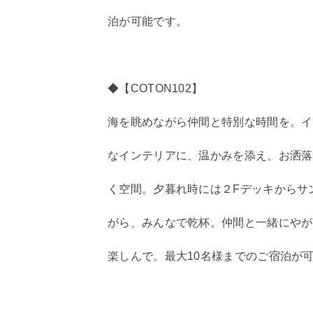
泊が可能です。
◆【COTON102】
海を眺めながら仲間と特別な時間を。イ
なインテリアに、温かみを添え、お洒落
く空間。夕暮れ時には２Fデッキからサ
がら、みんなで乾杯。仲間と一緒にやが
楽しんで。最大10名様までのご宿泊が