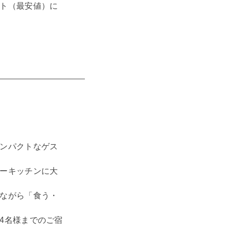
ト（最安値）に
ンパクトなゲス
ーキッチンに大
ながら「食う・
4名様までのご宿