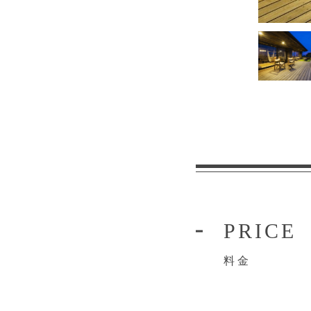
PRICE
料金