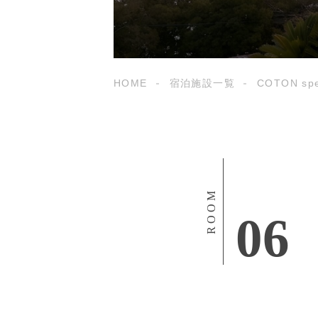
HOME
宿泊施設一覧
COTON spe