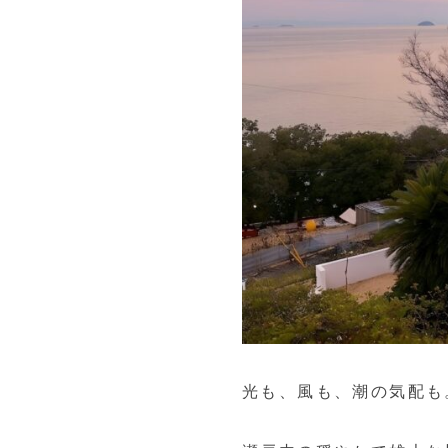
光も、風も、潮の気配も