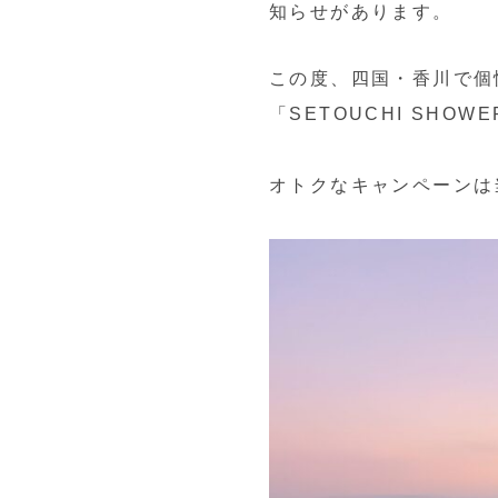
知らせがあります。
この度、四国・香川で個
「SETOUCHI SHOW
オトクなキャンペーンは