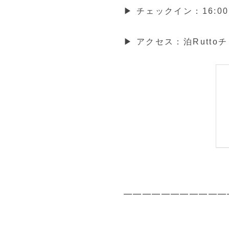
▶ チェックイン：16:0
▶ アクセス：泊Rutt
━━━━━━━━━━━