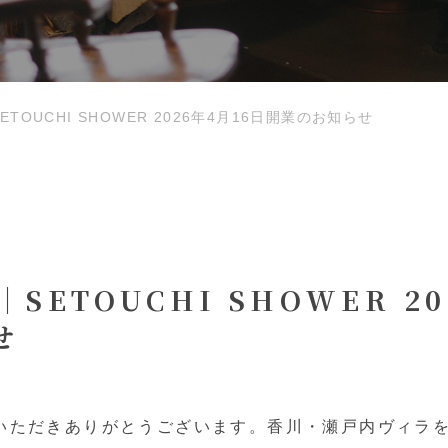
ETOUCHI SHOWER 2026年4月16日開業のお知らせ
SETOUCHI SHOWER 20
せ
愛顧いただきありがとうございます。香川・瀬戸内ヴィラ