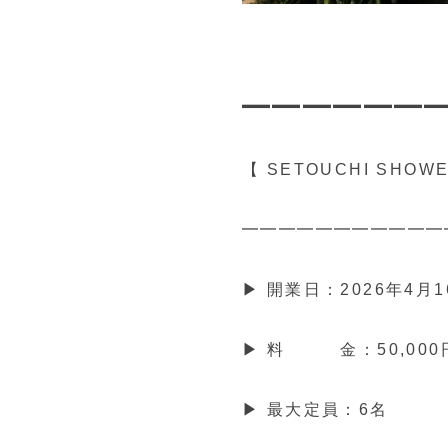
━━━━━━
【 SETOUCHI SHOW
━━━━━━━━━━━
▶ 開業日：2026年4
▶ 料 金：50,000
▶ 最大定員：6名