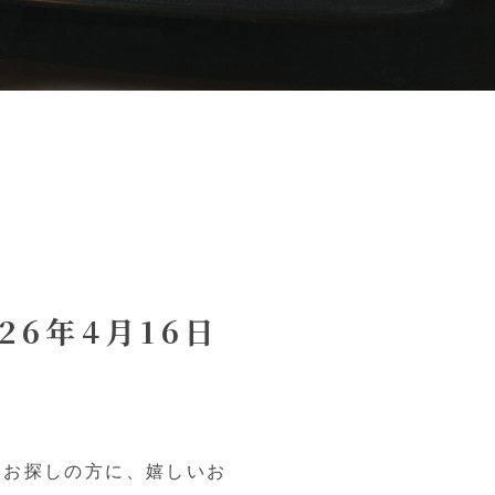
26年4月16日
をお探しの方に、嬉しいお