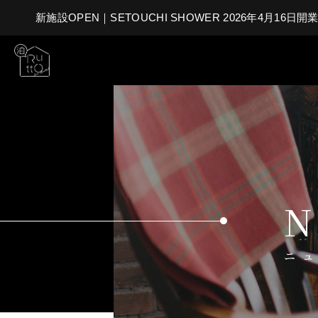
新施設OPEN｜SETOUCHI SHOWER 2026年4月16日開業
N
ニ