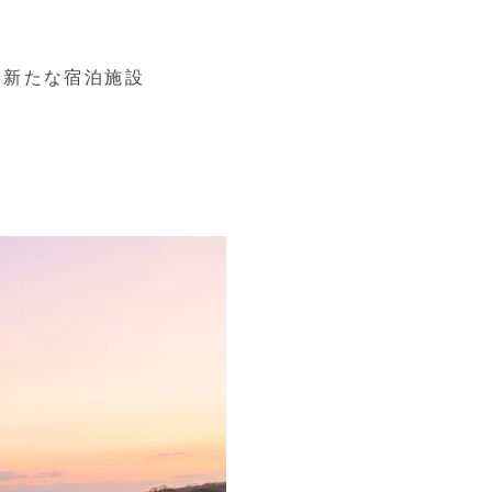
、新たな宿泊施設