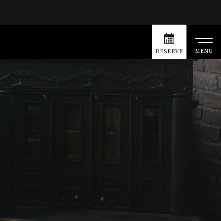
MENU
RESERVE