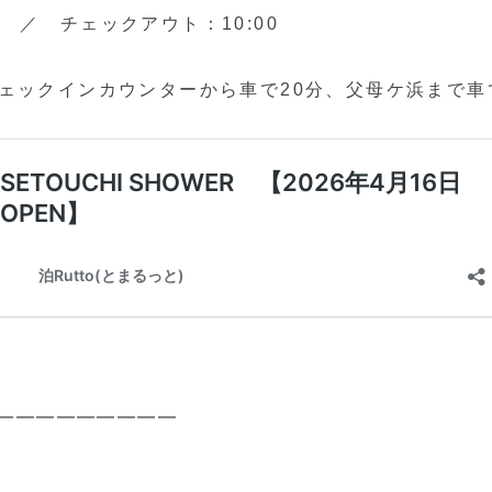
0 ／ チェックアウト：10:00
oチェックインカウンターから車で20分、父母ケ浜まで車
━━━━━━━━━