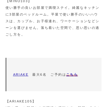
【MINO103】
使い勝手の良いお部屋で満喫ステイ。綺麗なキッチン
に3部屋のベッドルーム。平屋で使い勝手のいいハウ
スは、カップル、お子様連れ、ワーケーションなどシ
ーンを選びません。落ち着いた空間で、思い思いの過
ごし方を。
ARIAKE
最大6名 ご予約は
こちら
【ARIAKE105】