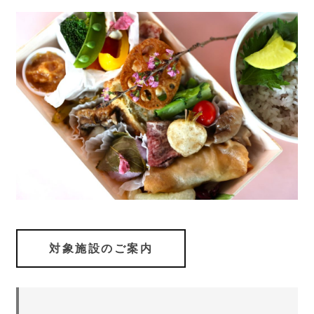
対象施設のご案内