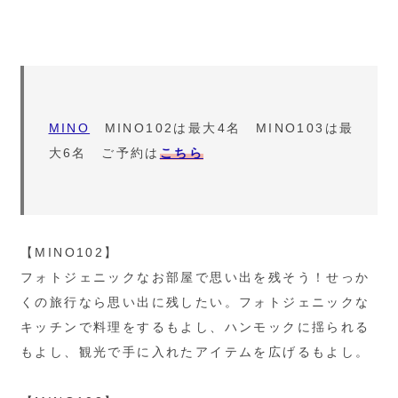
MINO
MINO102は最大4名 MINO103は最
大6名 ご予約は
こちら
【MINO102】
フォトジェニックなお部屋で思い出を残そう！せっか
くの旅行なら思い出に残したい。フォトジェニックな
キッチンで料理をするもよし、ハンモックに揺られる
もよし、観光で手に入れたアイテムを広げるもよし。