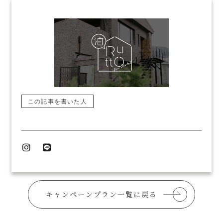
この記事を書いた人
キャンペーンプラン一覧に戻る