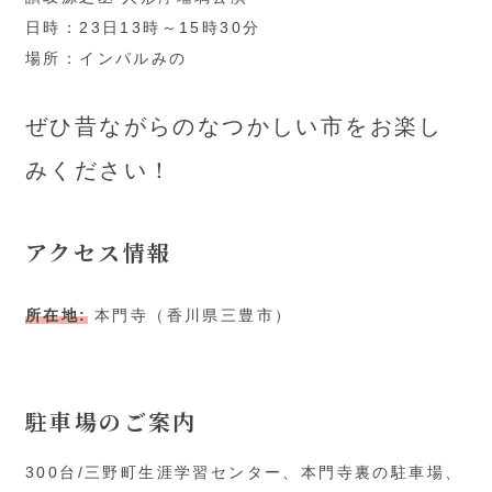
日時：23日13時～15時30分
場所：インパルみの
ぜひ昔ながらのなつかしい市をお楽し
みください！
アクセス情報
所在地:
本門寺（香川県三豊市）
駐車場のご案内
300台/三野町生涯学習センター、本門寺裏の駐車場、