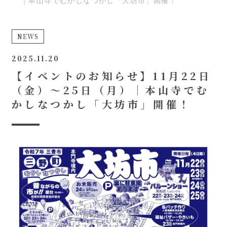
｜本山寺でむかしなつかし「大坊市」開催！
NEWS
2025.11.20
【イベントのお知らせ】11月22日
（金）～25日（月）｜本山寺でむ
かしなつかし「大坊市」開催！