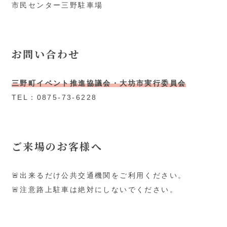
市民センター三野駐車場
お問い合わせ
三野町イベント推進協議会・大坊市実行委員会
TEL：0875-73-6228
ご来場のお客様へ
🚨出来るだけ公共交通機関をご利用ください。
🚨注意路上駐車は絶対にしないでください。