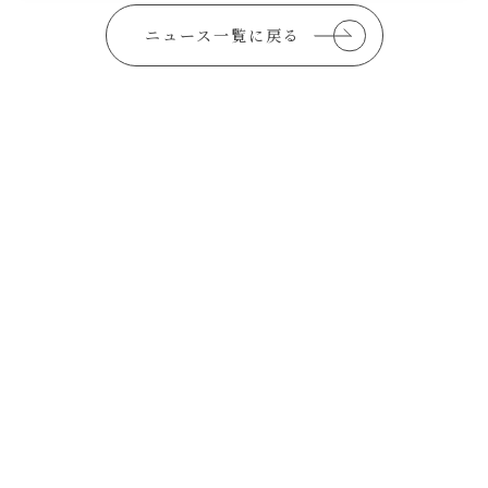
ニュース一覧に戻る