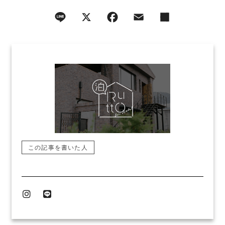
この記事を書いた人